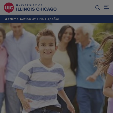
Asthma Action at Erie Español