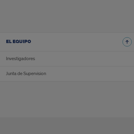
EL EQUIPO
Investigadores
Junta de Supervision